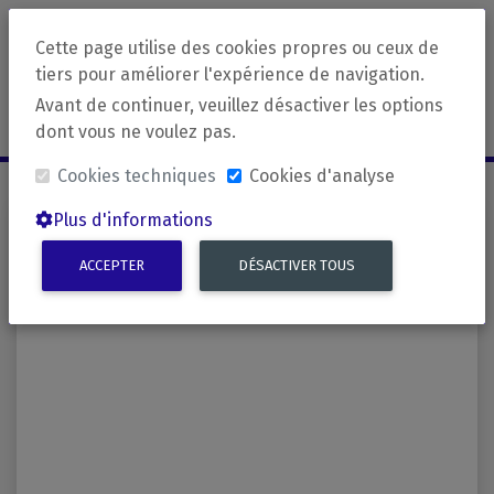
Cette page utilise des cookies propres ou ceux de
Applications
revirada
tiers pour améliorer l'expérience de navigation.
Avant de continuer, veuillez désactiver les options
Français
dont vous ne voulez pas.
Cookies techniques
Cookies d'analyse
Plus d'informations
Langue source
ACCEPTER
DÉSACTIVER TOUS