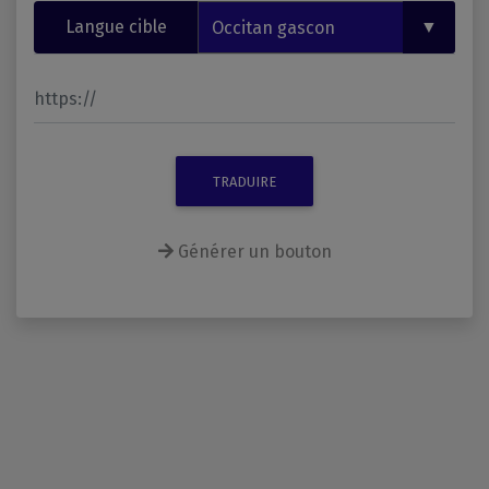
Langue cible
TRADUIRE
Générer un bouton