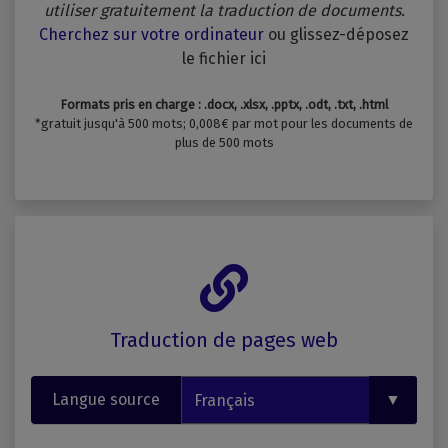
utiliser gratuitement la traduction de documents.
Cherchez sur votre ordinateur
ou glissez-déposez
le fichier ici
Formats pris en charge : .docx, .xlsx, .pptx, .odt, .txt, .html
*gratuit jusqu'à 500 mots; 0,008€ par mot pour les documents de
plus de 500 mots
Traduction de pages web
Langue source