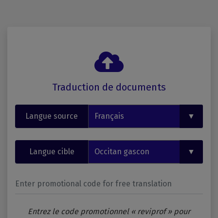
Traduction de documents
Langue source
Langue cible
Entrez le code promotionnel « reviprof » pour