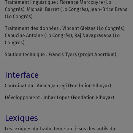
Traitement linguistique :
Florença Marcouyre (Lo
Congrès), Michaël Barret (Lo Congrès), Jean-Brice Brana
(Lo Congrès)
Traitement des données : Vincent Gleizes (Lo Congrès),
Capucine Antoine (Lo Congrès), Raj Navaprasana (Lo
Congrès)
Soutien technique : Francis Tyers (projet Apertium)
Interface
Coordination :
Amaia Jauregi (Fondation Elhuyar)
Développement : Inhar Lopez (Fondation Elhuyar)
Lexiques
Les lexiques du traducteur sont issus des outils du