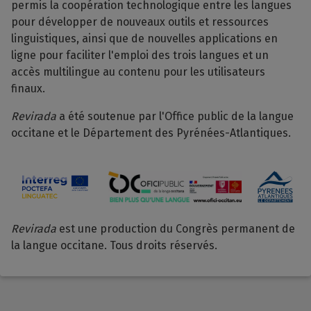
permis la coopération technologique entre les langues
pour développer de nouveaux outils et ressources
linguistiques, ainsi que de nouvelles applications en
ligne pour faciliter l'emploi des trois langues et un
accès multilingue au contenu pour les utilisateurs
finaux.
Revirada
a été soutenue par l'Office public de la langue
occitane et le Département des Pyrénées-Atlantiques.
Revirada
est une production du Congrès permanent de
la langue occitane. Tous droits réservés.