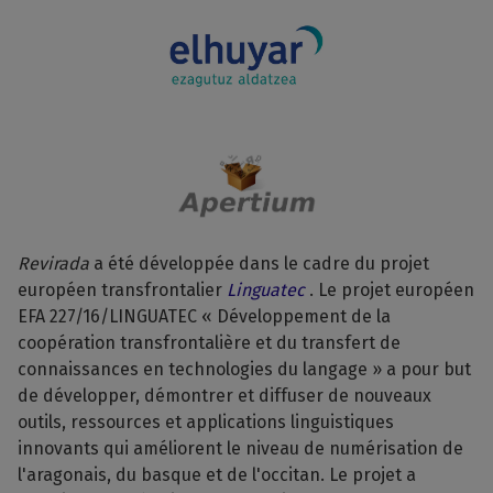
Revirada
a été développée dans le cadre du projet
européen transfrontalier
Linguatec
. Le projet européen
EFA 227/16/LINGUATEC « Développement de la
coopération transfrontalière et du transfert de
connaissances en technologies du langage » a pour but
de développer, démontrer et diffuser de nouveaux
outils, ressources et applications linguistiques
innovants qui améliorent le niveau de numérisation de
l'aragonais, du basque et de l'occitan. Le projet a