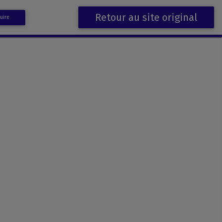
Retour au site original
uire