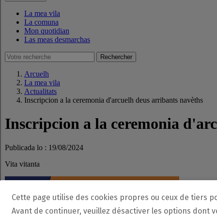
Cette page utilise des cookies propres ou ceux de tiers p
Avant de continuer, veuillez désactiver les options dont 