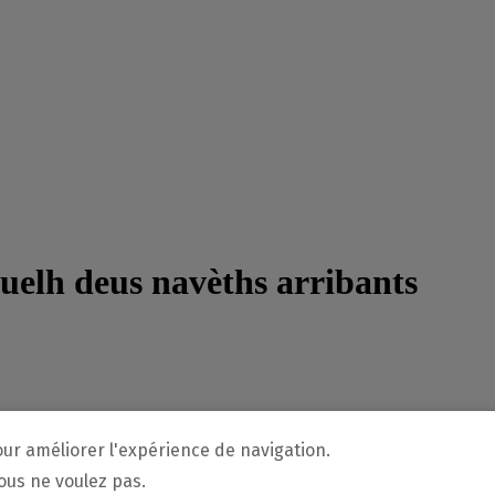
our améliorer l'expérience de navigation.
vous ne voulez pas.