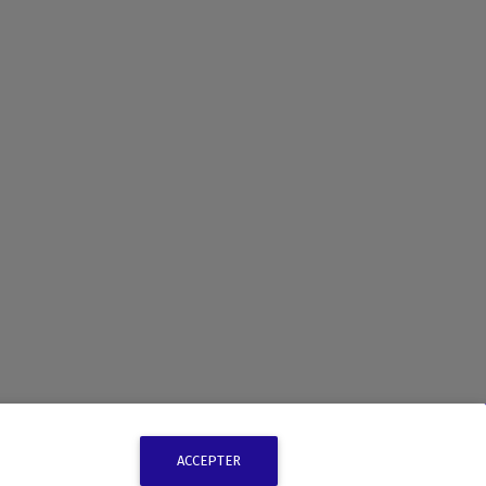
ACCEPTER