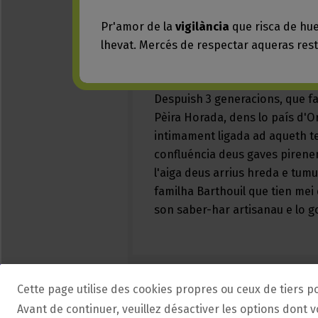
Cette page utilise des cookies propres ou ceux de tiers p
Avant de continuer, veuillez désactiver les options dont 