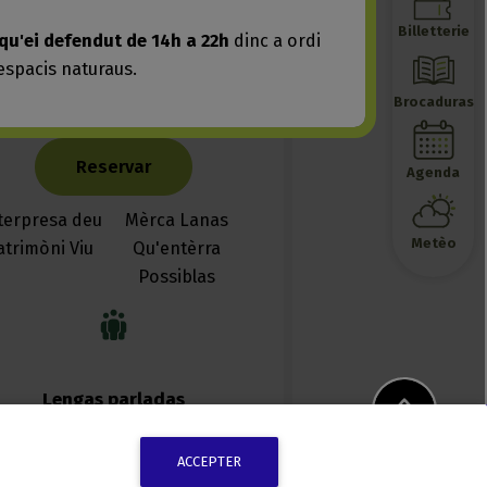
ACCEPTER