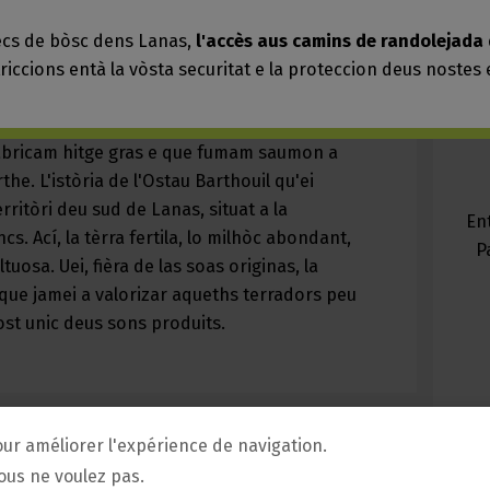
our améliorer l'expérience de navigation.
vous ne voulez pas.