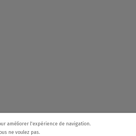
our améliorer l'expérience de navigation.
vous ne voulez pas.