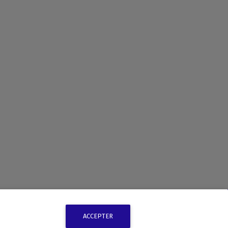
ACCEPTER