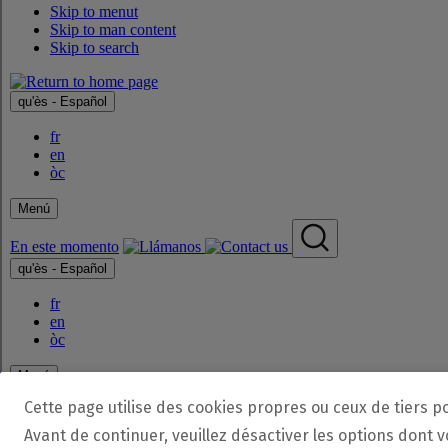
Cette page utilise des cookies propres ou ceux de tiers p
Avant de continuer, veuillez désactiver les options dont 