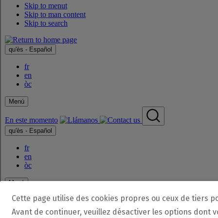
Cette page utilise des cookies propres ou ceux de tiers p
Avant de continuer, veuillez désactiver les options dont 