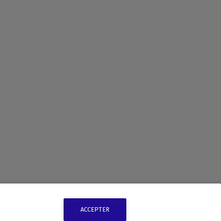
ACCEPTER