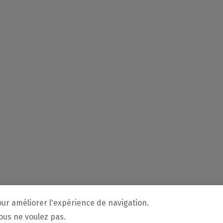
our améliorer l'expérience de navigation.
vous ne voulez pas.