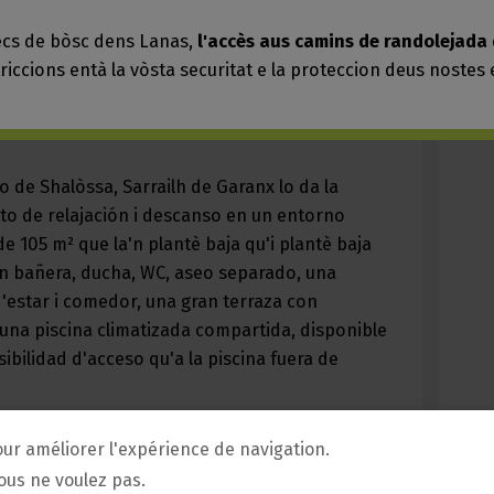
our améliorer l'expérience de navigation.
vous ne voulez pas.