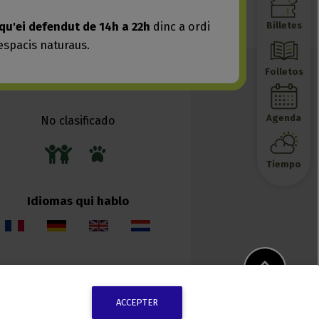
ACCEPTER