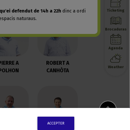
ACCEPTER