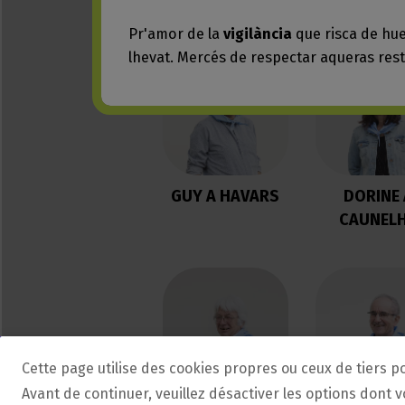
Cette page utilise des cookies propres ou ceux de tiers p
Avant de continuer, veuillez désactiver les options dont 