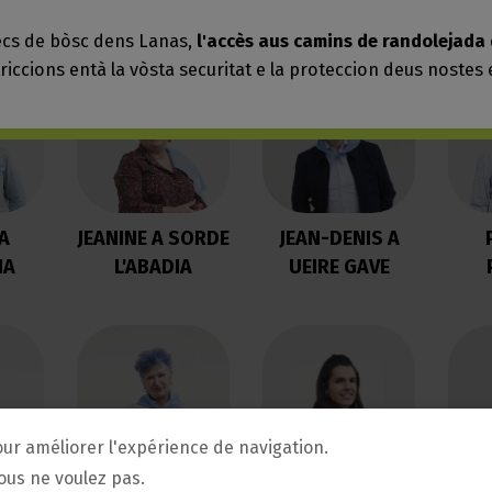
our améliorer l'expérience de navigation.
vous ne voulez pas.