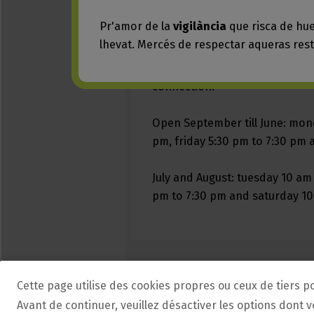
Cette page utilise des cookies propres ou ceux de tiers p
Avant de continuer, veuillez désactiver les options dont 