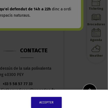
ACCEPTER