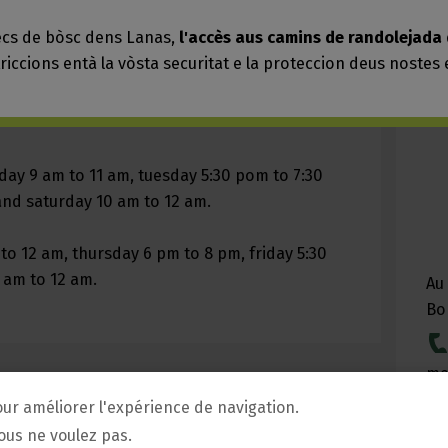
our améliorer l'expérience de navigation.
vous ne voulez pas.