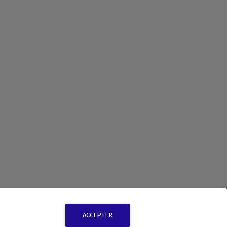
ACCEPTER