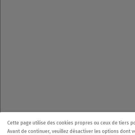
Cette page utilise des cookies propres ou ceux de tiers p
Avant de continuer, veuillez désactiver les options dont 