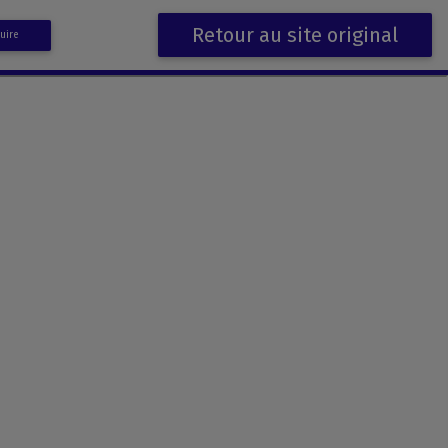
Retour au site original
uire