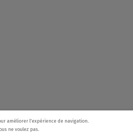
our améliorer l'expérience de navigation.
vous ne voulez pas.