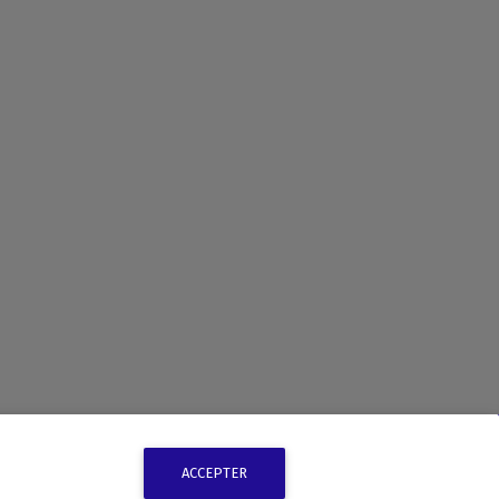
ACCEPTER