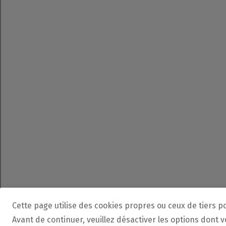
Cette page utilise des cookies propres ou ceux de tiers p
Avant de continuer, veuillez désactiver les options dont 