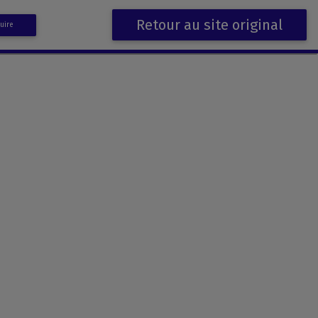
Retour au site original
uire