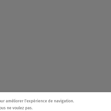
our améliorer l'expérience de navigation.
vous ne voulez pas.