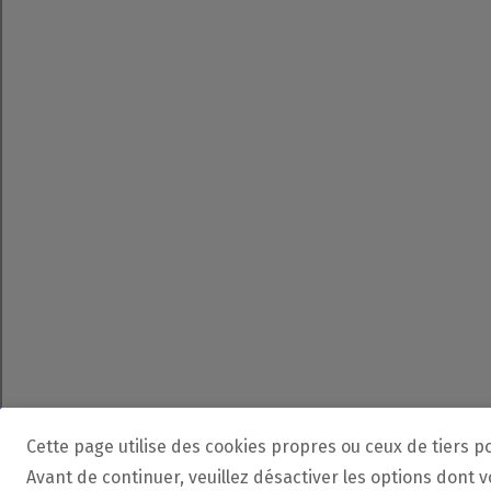
Cette page utilise des cookies propres ou ceux de tiers p
Avant de continuer, veuillez désactiver les options dont 