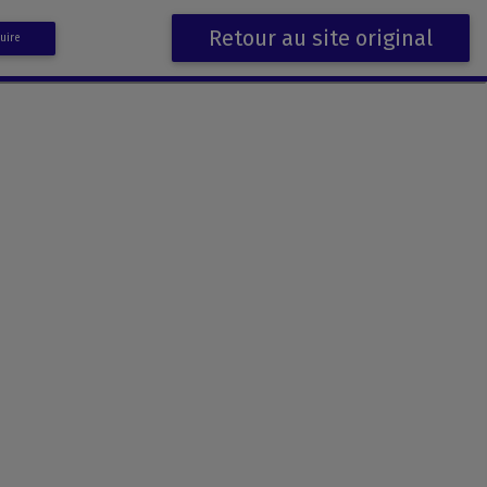
Retour au site original
uire