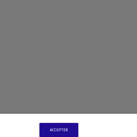
ACCEPTER