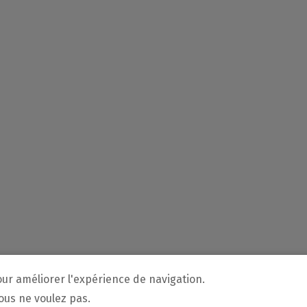
our améliorer l'expérience de navigation.
vous ne voulez pas.