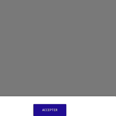
ACCEPTER