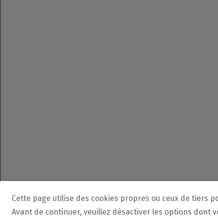
Cette page utilise des cookies propres ou ceux de tiers p
Avant de continuer, veuillez désactiver les options dont 