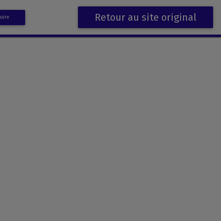
Retour au site original
uire