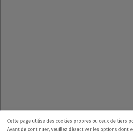
Cette page utilise des cookies propres ou ceux de tiers p
Avant de continuer, veuillez désactiver les options dont 