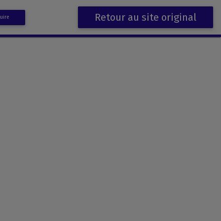
Retour au site original
uire