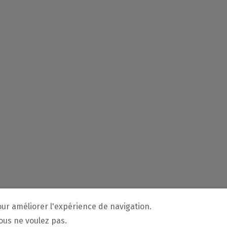
our améliorer l'expérience de navigation.
vous ne voulez pas.