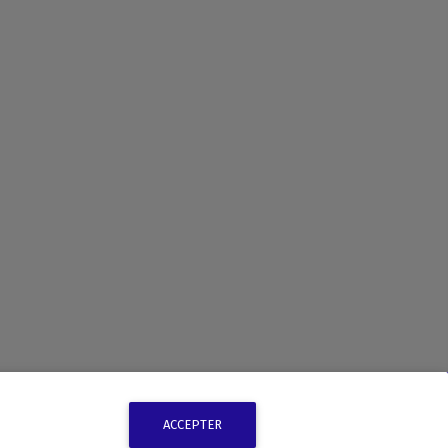
ACCEPTER